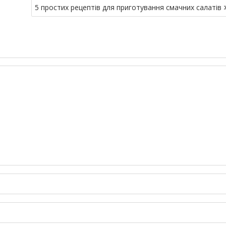
5 простих рецептів для приготування смачних салатів